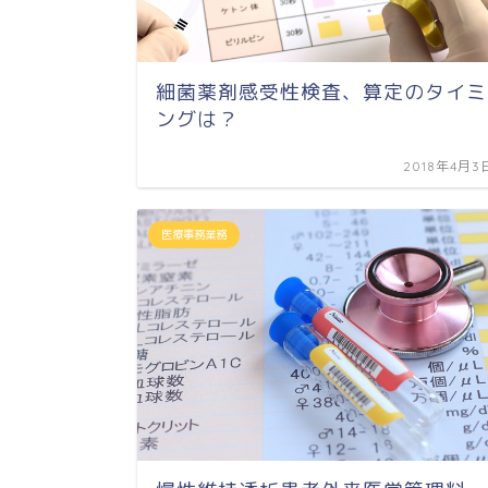
細菌薬剤感受性検査、算定のタイミ
ングは？
2018年4月3
医療事務業務