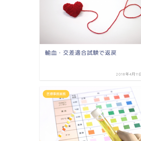
輸血・交差適合試験で返戻
2018年4月11
医療事務業務