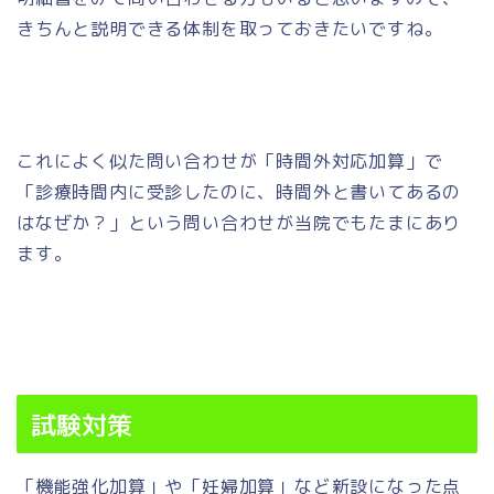
きちんと説明できる体制を取っておきたいですね。
これによく似た問い合わせが「時間外対応加算」で
「診療時間内に受診したのに、時間外と書いてあるの
はなぜか？」という問い合わせが当院でもたまにあり
ます。
試験対策
「機能強化加算」や「妊婦加算」など新設になった点