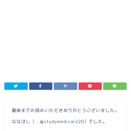
最後までお読みいただきありがとうございました。
ななほし（
@studymedical220
）でした。