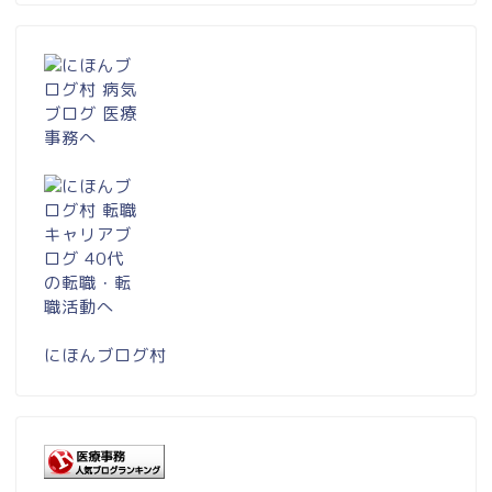
にほんブログ村