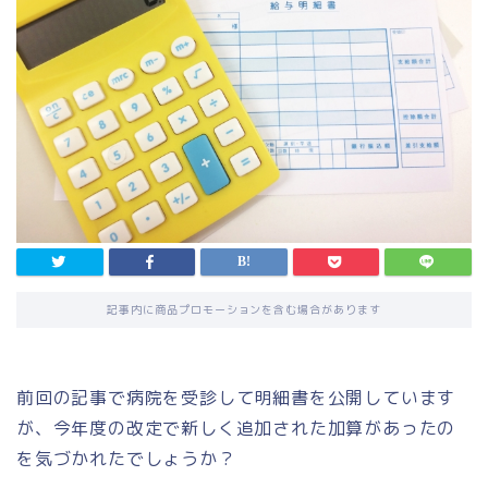
記事内に商品プロモーションを含む場合があります
前回の記事で病院を受診して明細書を公開しています
が、今年度の改定で新しく追加された加算があったの
を気づかれたでしょうか？