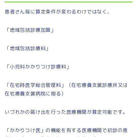
患者さん毎に算定条件が変わるわけではなく、
「地域包括診療加算」
「地域包括診療科」
「小児科かかりつけ診療料」
「在宅時医学総合管理料」（在宅療養支援診療所又は
在宅療養支援病院に限る）
いづれかの届け出を行った医療機関が算定可能です。
「かかりつけ医」の機能を有する医療機関で初診の患