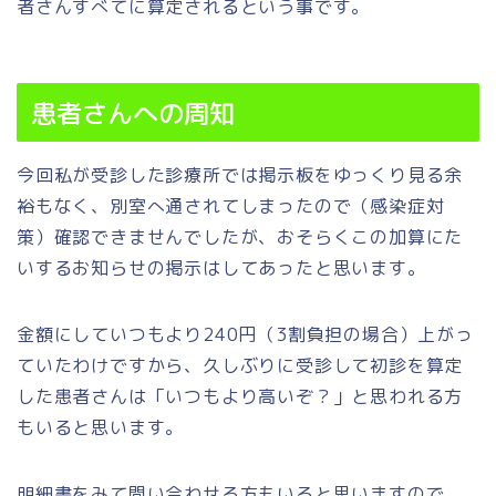
者さんすべてに算定されるという事です。
患者さんへの周知
今回私が受診した診療所では掲示板をゆっくり見る余
裕もなく、別室へ通されてしまったので（感染症対
策）確認できませんでしたが、おそらくこの加算にた
いするお知らせの掲示はしてあったと思います。
金額にしていつもより240円（3割負担の場合）上がっ
ていたわけですから、久しぶりに受診して初診を算定
した患者さんは「いつもより高いぞ？」と思われる方
もいると思います。
明細書をみて問い合わせる方もいると思いますので、