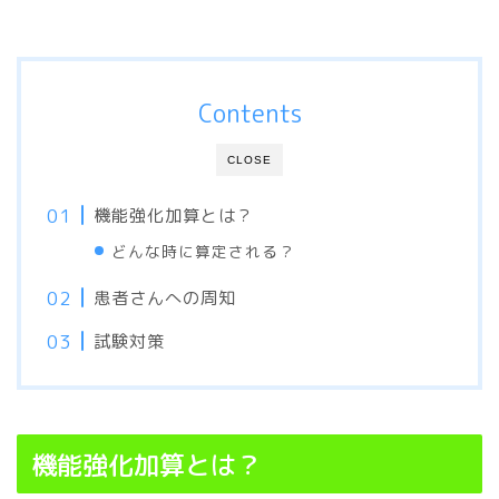
Contents
CLOSE
機能強化加算とは？
どんな時に算定される？
患者さんへの周知
試験対策
機能強化加算とは？