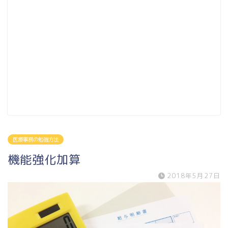
医療事務の勉強方法
機能強化加算
2018年5月27日