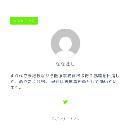
ABOUT ME
ななほし
４０代で未経験ながら医療事務資格取得＆就職を目指し
て、めでたく合格。 現在は医療事務員として働いてい
ます。
スポンサーリンク