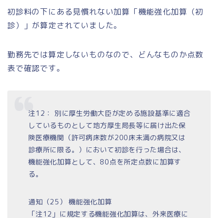
初診料の下にある見慣れない加算「機能強化加算（初
診）」が算定されていました。
勤務先では算定しないものなので、どんなものか点数
表で確認です。
注12： 別に厚生労働大臣が定める施設基準に適合
しているものとして地方厚生局長等に届け出た保
険医療機関（許可病床数が200床未満の病院又は
診療所に限る。）において初診を行った場合は、
機能強化加算として、80点を所定点数に加算す
る。
通知（25） 機能強化加算
「注12」に規定する機能強化加算は、外来医療に