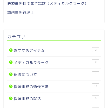
医療事務技能審査試験（メディカルクラーク）
調剤事務管理士
カテゴリー
2
おすすめアイテム
5
メディカルクラーク
1
保険について
16
医療事務の勉強方法
6
医療事務の就活