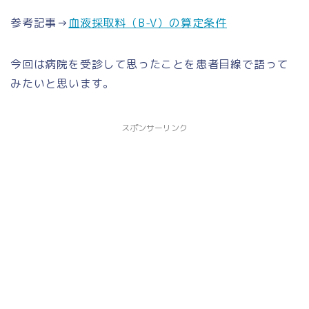
参考記事→
血液採取料（B-V）の算定条件
今回は病院を受診して思ったことを患者目線で語って
みたいと思います。
スポンサーリンク