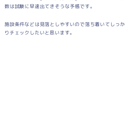
数は試験に早速出てきそうな予感です。
施設条件などは見落としやすいので落ち着いてしっか
りチェックしたいと思います。