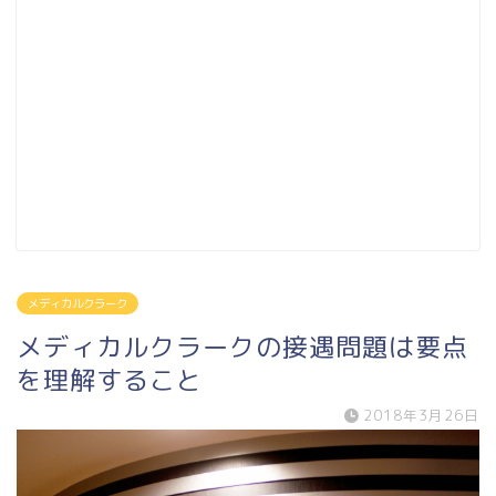
メディカルクラーク
メディカルクラークの接遇問題は要点
を理解すること
2018年3月26日