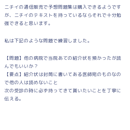
ニチイの通信販売で予想問題集は購入できるようです
が、ニチイのテキストを持っているならそれで十分勉
強できると思います。
私は下記のような問題で練習しました。
【問題】他の病院で当院あての紹介状を預かったが読
んでもいいか？
【要点】紹介状は封筒に書いてある医師宛のものなの
で他の人は読めないこと
次の受診の時に必ず持ってきて貰いたいことを丁寧に
伝える。