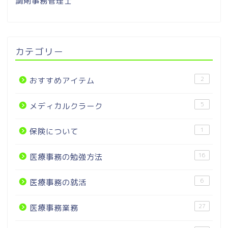
調剤事務管理士
カテゴリー
2
おすすめアイテム
5
メディカルクラーク
1
保険について
16
医療事務の勉強方法
6
医療事務の就活
27
医療事務業務