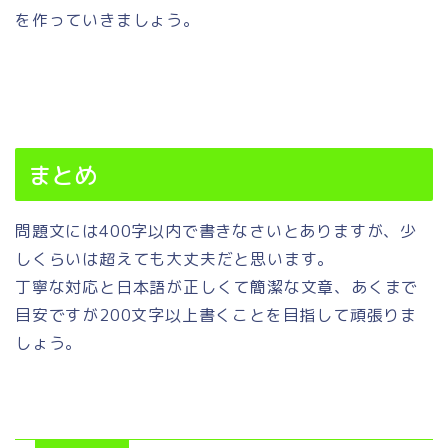
を作っていきましょう。
まとめ
問題文には400字以内で書きなさいとありますが、少
しくらいは超えても大丈夫だと思います。
丁寧な対応と日本語が正しくて簡潔な文章、あくまで
目安ですが200文字以上書くことを目指して頑張りま
しょう。