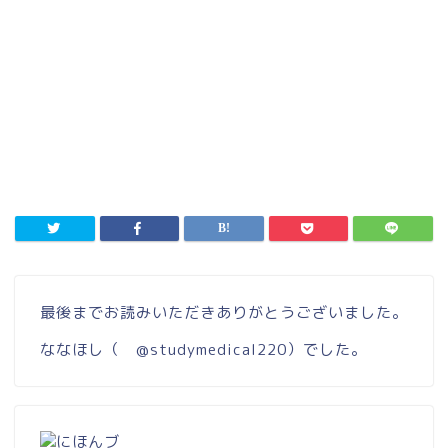
最後までお読みいただきありがとうございました。
ななほし（
@studymedical220
）でした。