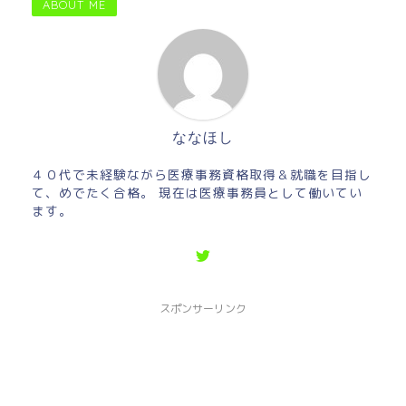
ABOUT ME
ななほし
４０代で未経験ながら医療事務資格取得＆就職を目指し
て、めでたく合格。 現在は医療事務員として働いてい
ます。
スポンサーリンク