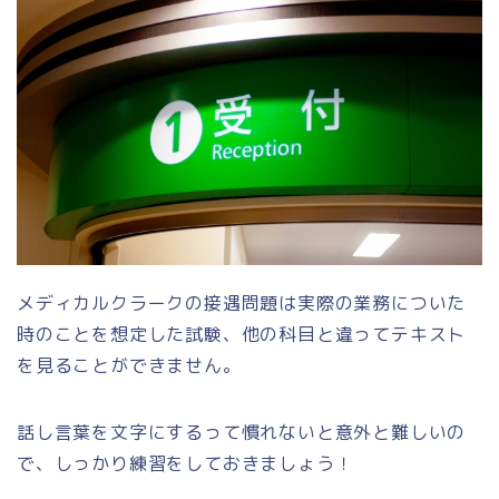
メディカルクラークの接遇問題は実際の業務についた
時のことを想定した試験、他の科目と違ってテキスト
を見ることができません。
話し言葉を文字にするって慣れないと意外と難しいの
で、しっかり練習をしておきましょう！