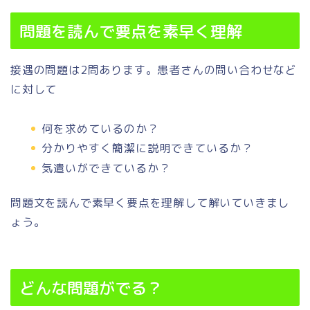
問題を読んで要点を素早く理解
接遇の問題は2問あります。患者さんの問い合わせなど
に対して
何を求めているのか？
分かりやすく簡潔に説明できているか？
気遣いができているか？
問題文を読んで素早く要点を理解して解いていきまし
ょう。
どんな問題がでる？