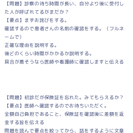
【問題】診察の待ち時間が長い、自分より後に受付し
た人が呼ばれてるがまだか？
【要点】まずお詫びをする。
確認するので患者さんの名前の確認をする。（フルネ
ームで）
正確な理由を説明する。
後どのくらい時間がかかるか説明する。
具合が悪そうなら医師や看護師に確認しますと伝える
【問題】初診だが保険証を忘れた。みてもらえるか？
【要点】医師へ確認するのでお待ちいただく。
全額自己負担であること、保険証を確認後に差額を返
金する旨を伝える
問題を読んで要点を絞ってから、話をするように文章