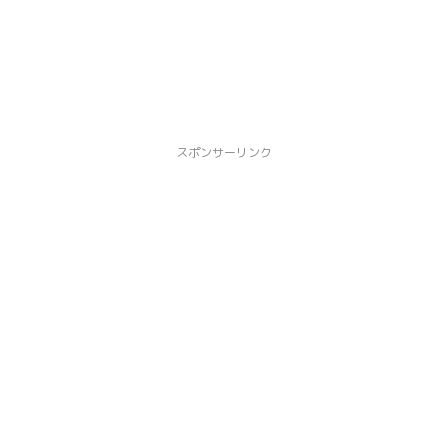
スポンサーリンク