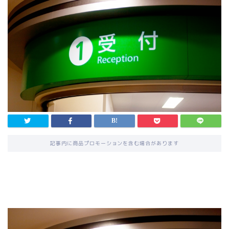
記事内に商品プロモーションを含む場合があります