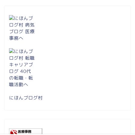
にほんブログ村