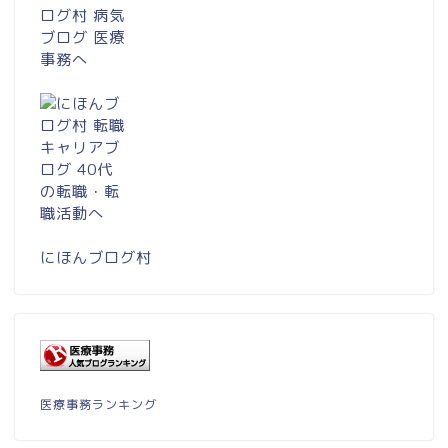
にほんブログ村
医療事務ランキング