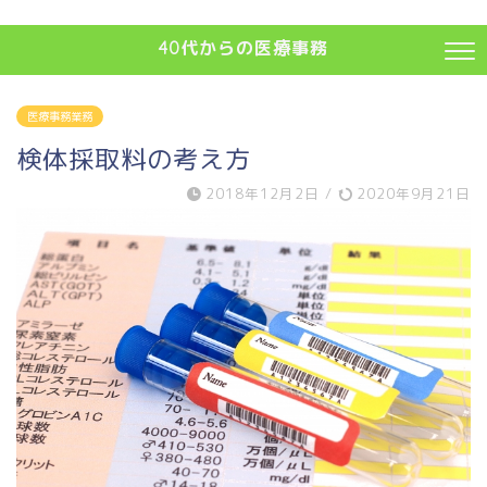
40代からの医療事務
医療事務業務
検体採取料の考え方
2018年12月2日
/
2020年9月21日