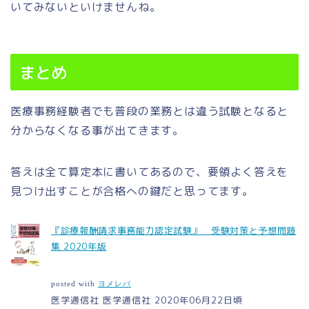
いてみないといけませんね。
まとめ
医療事務経験者でも普段の業務とは違う試験となると
分からなくなる事が出てきます。
答えは全て算定本に書いてあるので、要領よく答えを
見つけ出すことが合格への鍵だと思ってます。
『診療報酬請求事務能力認定試験』 受験対策と予想問題
集 2020年版
posted with
ヨメレバ
医学通信社 医学通信社 2020年06月22日頃