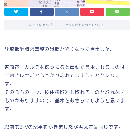
記事内に商品プロモーションを含む場合があります
診療報酬請求事務の試験が近くなってきました。
普段電子カルテを使ってると自動で算定されるものは
手書きレセだとうっかり忘れてしまうことがありま
す。
そのうちの一つ、検体採取料も取れるものと取れない
ものがありますので、基本をおさらいしようと思いま
す。
以前もB-Vの記事をかきましたが考え方は同じです。