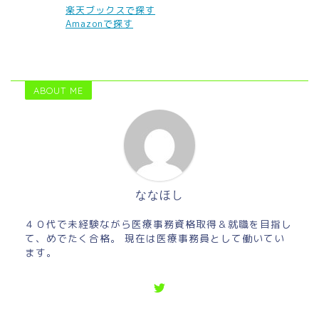
楽天ブックスで探す
Amazonで探す
ABOUT ME
ななほし
４０代で未経験ながら医療事務資格取得＆就職を目指し
て、めでたく合格。 現在は医療事務員として働いてい
ます。