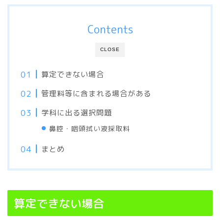
Contents
CLOSE
算定できない場合
管理料等に含まれる場合がある
学科に出る選択問題
鼻腔・咽頭拭い液採取料
まとめ
算定できない場合