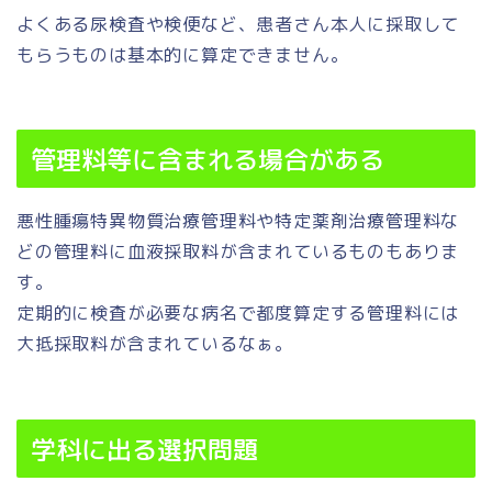
よくある尿検査や検便など、患者さん本人に採取して
もらうものは基本的に算定できません。
管理料等に含まれる場合がある
悪性腫瘍特異物質治療管理料や特定薬剤治療管理料な
どの管理料に血液採取料が含まれているものもありま
す。
定期的に検査が必要な病名で都度算定する管理料には
大抵採取料が含まれているなぁ。
学科に出る選択問題