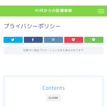
40代からの医療事務
プライバシーポリシー
記事内に商品プロモーションを含む場合があります
Contents
CLOSE