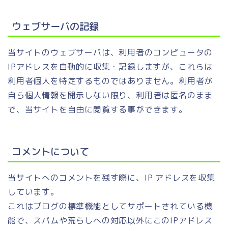
ウェブサーバの記録
当サイトのウェブサーバは、利用者のコンピュータの
IPアドレスを自動的に収集・記録しますが、これらは
利用者個人を特定するものではありません。利用者が
自ら個人情報を開示しない限り、利用者は匿名のまま
で、当サイトを自由に閲覧する事ができます。
コメントについて
当サイトへのコメントを残す際に、IP アドレスを収集
しています。
これはブログの標準機能としてサポートされている機
能で、スパムや荒らしへの対応以外にこのIPアドレス