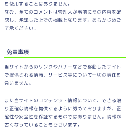
を使用することはありません。
なお、全てのコメントは管理人が事前にその内容を確
認し、承認した上での掲載となります。あらかじめご
了承ください。
免責事項
当サイトからのリンクやバナーなどで移動したサイト
で提供される情報、サービス等について一切の責任を
負いません。
また当サイトのコンテンツ・情報について、できる限
り正確な情報を提供するように努めておりますが、正
確性や安全性を保証するものではありません。情報が
古くなっていることもございます。