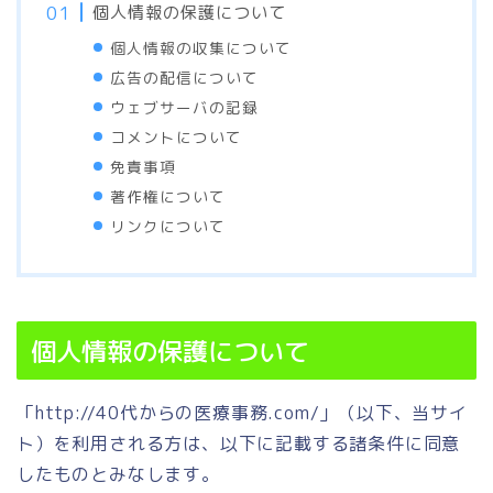
個人情報の保護について
個人情報の収集について
広告の配信について
ウェブサーバの記録
コメントについて
免責事項
著作権について
リンクについて
個人情報の保護について
「http://40代からの医療事務.com/」（以下、当サイ
ト）を利用される方は、以下に記載する諸条件に同意
したものとみなします。