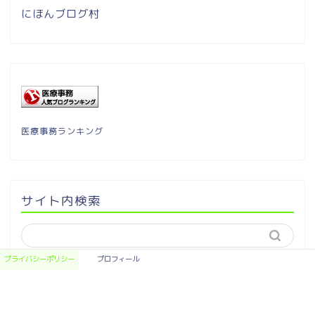
にほんブログ村
医療事務ランキング
サイト内検索
プライバシーポリシー
プロフィール
2017–2026 40代の再就職・未経験から始めた医療事務