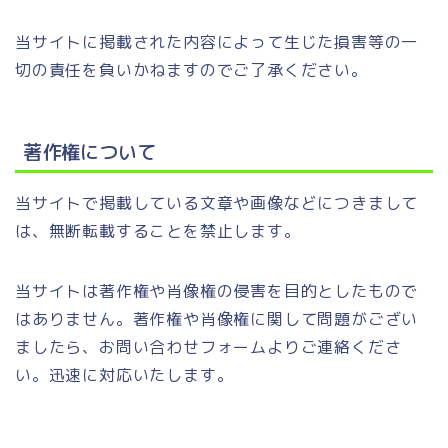
当サイトに掲載された内容によって生じた損害等の一
切の責任を負いかねますのでご了承ください。
著作権について
当サイトで掲載している文章や画像などにつきまして
は、無断転載することを禁止します。
当サイトは著作権や肖像権の侵害を目的としたもので
はありません。著作権や肖像権に関して問題がござい
ましたら、お問い合わせフォームよりご連絡くださ
い。迅速に対応いたします。