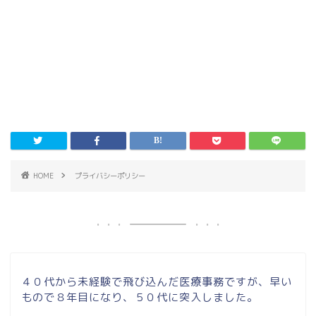
HOME
プライバシーポリシー
４０代から未経験で飛び込んだ医療事務ですが、早い
もので８年目になり、５０代に突入しました。