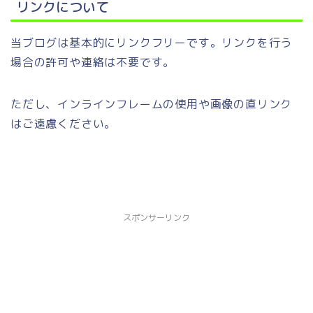
リンクについて
当ブログは基本的にリンクフリーです。リンクを行う
場合の許可や連絡は不要です。
ただし、インラインフレームの使用や画像の直リンク
はご遠慮ください。
スポンサーリンク