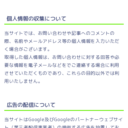
個人情報の収集について
当サイトでは、お問い合わせや記事へのコメントの
際、名前やメールアドレス等の個人情報を入力いただ
く場合がございます。
取得した個人情報は、お問い合わせに対する回答や必
要な情報を電子メールなどをでご連絡する場合に利用
させていただくものであり、これらの目的以外では利
用いたしません。
広告の配信について
当サイトはGoogle及びGoogleのパートナーウェブサイ
ト（第三者配信事業者）の提供する広告を設置してお