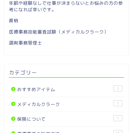
年齢や経験なしで仕事が決まらないとお悩みの方の参
考になれば幸いです。
資格
医療事務技能審査試験（メディカルクラーク）
調剤事務管理士
カテゴリー
2
おすすめアイテム
5
メディカルクラーク
1
保険について
16