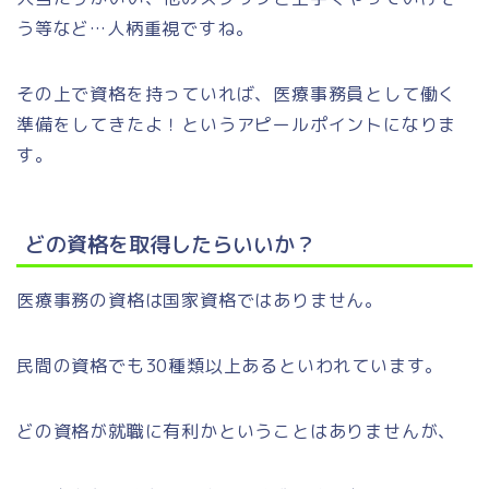
う等など…人柄重視ですね。
その上で資格を持っていれば、医療事務員として働く
準備をしてきたよ！というアピールポイントになりま
す。
どの資格を取得したらいいか？
医療事務の資格は国家資格ではありません。
民間の資格でも30種類以上あるといわれています。
どの資格が就職に有利かということはありませんが、