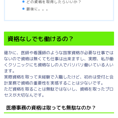
どの資格を取得したらいいか？
最後に。。。
資格なしでも働けるの？
確かに、医師や看護師のような国家資格が必要な仕事では
ないので資格は無くても仕事は出来ますし、実際、私が働
くクリニックにも資格なしの人でバリバリ働いている人い
ます。
実際資格を取って未経験で入職したけど、初めは受付と会
計業務で資格の重要性を実感することは少ないです。
ただ資格を取ることは無駄ではないし、資格を取ったプロ
セスが大切なんです。
医療事務の資格は取っても無駄なのか？