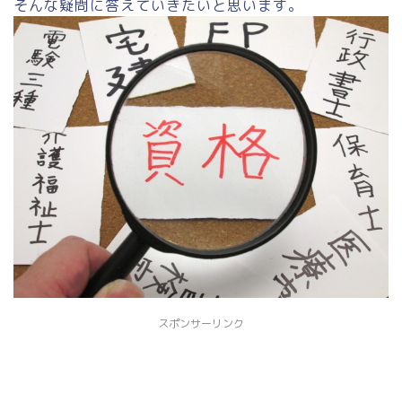
そんな疑問に答えていきたいと思います。
スポンサーリンク