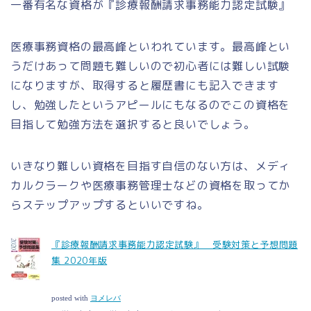
一番有名な資格が『診療報酬請求事務能力認定試験』
医療事務資格の最高峰といわれています。最高峰とい
うだけあって問題も難しいので初心者には難しい試験
になりますが、取得すると履歴書にも記入できます
し、勉強したというアピールにもなるのでこの資格を
目指して勉強方法を選択すると良いでしょう。
いきなり難しい資格を目指す自信のない方は、メディ
カルクラークや医療事務管理士などの資格を取ってか
らステップアップするといいですね。
『診療報酬請求事務能力認定試験』 受験対策と予想問題
集 2020年版
posted with
ヨメレバ