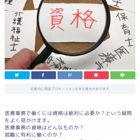
記事内に商品プロモーションを含む場合があります
医療事務で働くには資格は絶対に必要か？という疑問
をよく見かけます。
医療事務の資格はどんなものか？
就職に有利に働くのか？