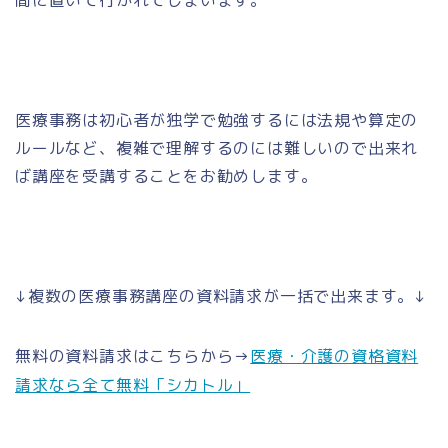
間に置いて行かれてしまいます。
医療事務は初心者が独学で勉強するには法規や算定の
ルールなど、複雑で理解するのには難しいので出来れ
ば講座を受講することをお勧めします。
↓複数の医療事務講座の資料請求が一括で出来ます。↓
無料の資料請求はこちらから→
医療・介護の資格資料
請求なら全て無料「シカトル」