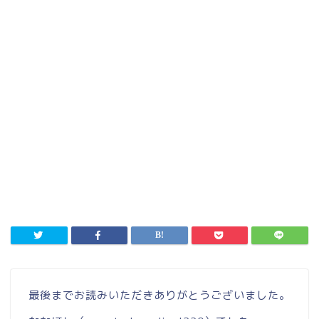
最後までお読みいただきありがとうございました。