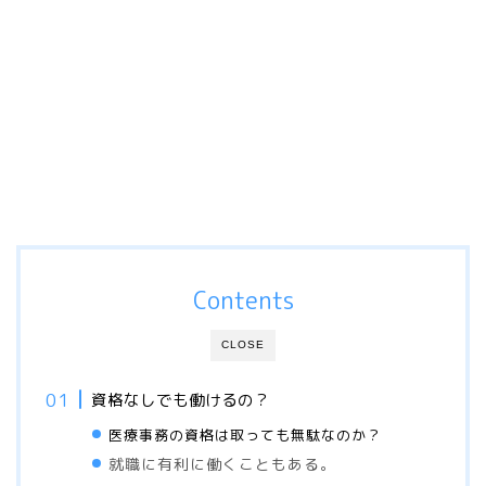
Contents
CLOSE
資格なしでも働けるの？
医療事務の資格は取っても無駄なのか？
就職に有利に働くこともある。