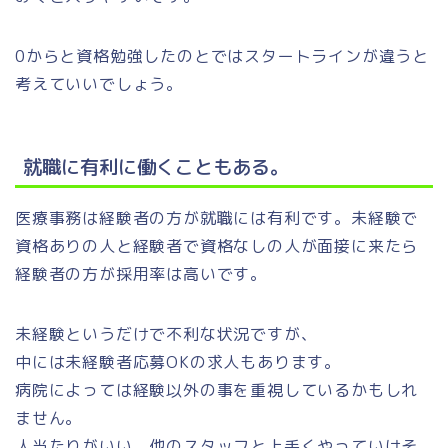
0からと資格勉強したのとではスタートラインが違うと
考えていいでしょう。
就職に有利に働くこともある。
医療事務は経験者の方が就職には有利です。未経験で
資格ありの人と経験者で資格なしの人が面接に来たら
経験者の方が採用率は高いです。
未経験というだけで不利な状況ですが、
中には未経験者応募OKの求人もあります。
病院によっては経験以外の事を重視しているかもしれ
ません。
人当たりがいい、他のスタッフと上手くやっていけそ