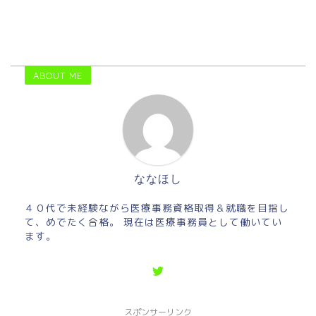
ABOUT ME
ななほし
４０代で未経験ながら医療事務資格取得＆就職を目指し
て、めでたく合格。 現在は医療事務員として働いてい
ます。
スポンサーリンク