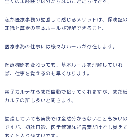
全くの未経験では分からないことだらけです。
私が医療事務の勉強して感じるメリットは、保険証の
知識と算定の基本ルールが理解できること。
医療事務の仕事には様々なルールが存在します。
医療機関を変わっても、基本ルールを理解していれ
ば、仕事を覚えるのも早くなります。
電子カルテならまだ自動で拾ってくれますが、まだ紙
カルテの所も多いと聞きます。
勉強していても実務では全然分からないことも多いの
ですが、初診再診、医学管理など言葉だけでも覚えて
おくと入りやすいです。