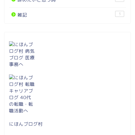
3
雑記
にほんブログ村