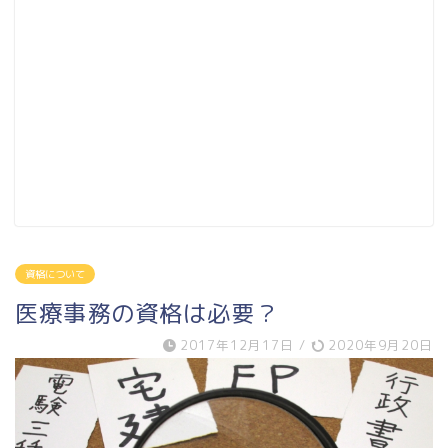
資格について
医療事務の資格は必要？
2017年12月17日
/
2020年9月20日