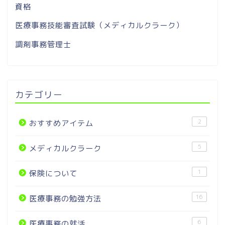
資格
医療事務技能審査試験（メディカルクラーク）
調剤事務管理士
カテゴリー
2
おすすめアイテム
5
メディカルクラーク
1
保険について
16
医療事務の勉強方法
6
医療事務の就活