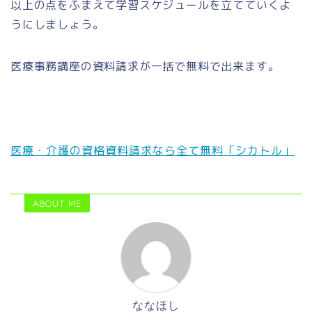
以上の点をふまえて学習スケジュールを立てていくよ
うにしましょう。
医療事務講座の資料請求が一括で無料で出来ます。
医療・介護の資格資料請求なら全て無料「シカトル」
ABOUT ME
ななほし