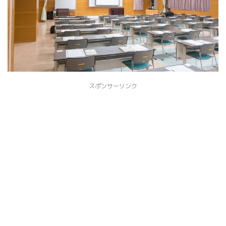
スポンサーリンク