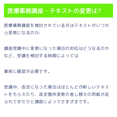
医療事務講座・テキストの変更は?
医療事務講座を検討されている方はテキストがいつか
ら変更になるのか、
講座受講中に変更になった場合の対応はどうなるのか
など、受講を検討する時期によっては
事前に確認が必要です。
受講中、改定になった場合はほとんどが新しいテキス
トをもらえたり、改定箇所変更の差し替えの用紙が送
られてきたりと講座によってさまざまです。