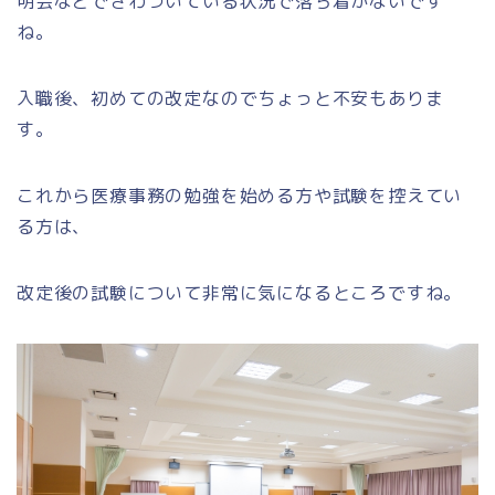
明会などでざわついている状況で落ち着かないです
ね。
入職後、初めての改定なのでちょっと不安もありま
す。
これから医療事務の勉強を始める方や試験を控えてい
る方は、
改定後の試験について非常に気になるところですね。