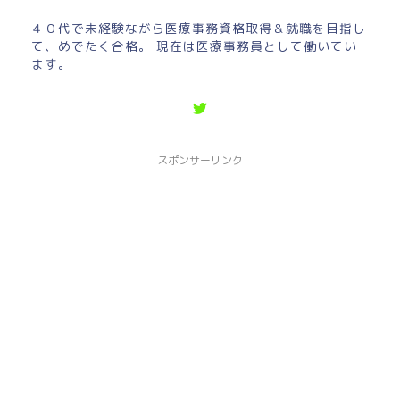
４０代で未経験ながら医療事務資格取得＆就職を目指し
て、めでたく合格。 現在は医療事務員として働いてい
ます。
スポンサーリンク