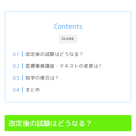
Contents
CLOSE
改定後の試験はどうなる？
医療事務講座・テキストの変更は?
独学の場合は？
まとめ
改定後の試験はどうなる？