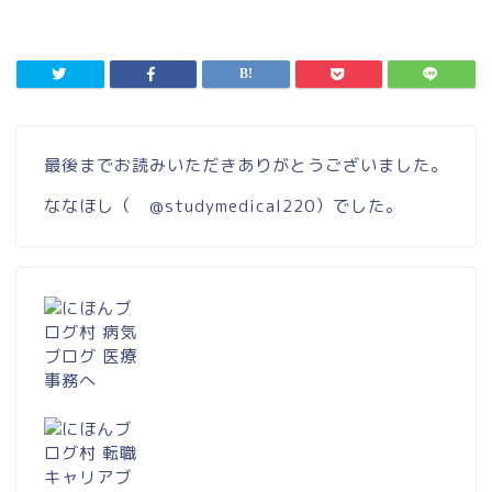
最後までお読みいただきありがとうございました。
ななほし（
@studymedical220
）でした。