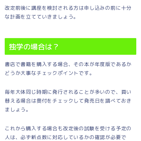
改定前後に講座を検討される方は申し込みの前に十分
な計画を立てていきましょう。
独学の場合は？
書店で書籍を購入する場合、その本が年度版であるか
どうか大事なチェックポイントです。
毎年大体同じ時期に発行されることが多いので、買い
替える場合は奥付をチェックして発売日を調べておき
ましょう。
これから購入する場合も改定後の試験を受ける予定の
人は、必ず新点数に対応しているかの確認が必要で