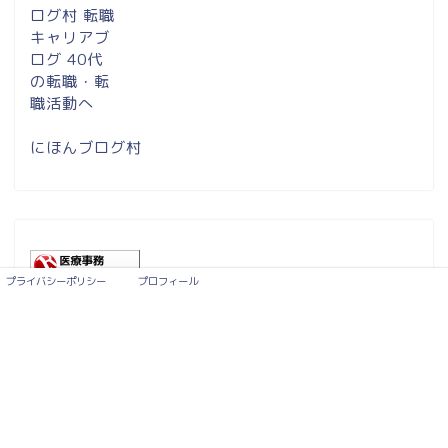
にほんブログ村
プライバシーポリシー
プロフィール
医療事務ランキング
サイト内検索