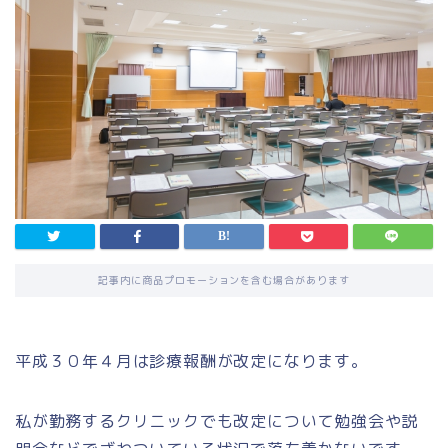
記事内に商品プロモーションを含む場合があります
平成３０年４月は診療報酬が改定になります。
私が勤務するクリニックでも改定について勉強会や説