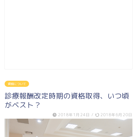
資格について
診療報酬改定時期の資格取得、いつ頃
がベスト？
2018年1月24日
/
2018年6月20日