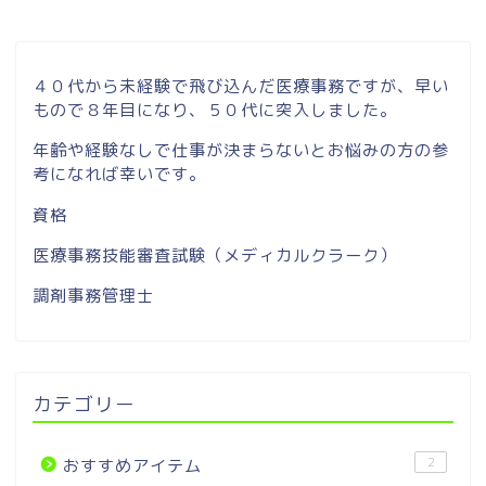
４０代から未経験で飛び込んだ医療事務ですが、早い
もので８年目になり、５０代に突入しました。
年齢や経験なしで仕事が決まらないとお悩みの方の参
考になれば幸いです。
資格
医療事務技能審査試験（メディカルクラーク）
調剤事務管理士
カテゴリー
2
おすすめアイテム