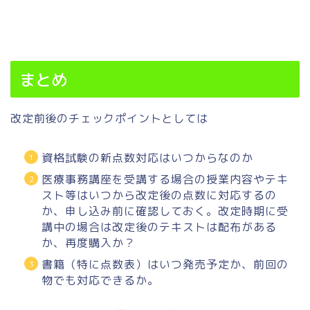
まとめ
改定前後のチェックポイントとしては
資格試験の新点数対応はいつからなのか
医療事務講座を受講する場合の授業内容やテキ
スト等はいつから改定後の点数に対応するの
か、申し込み前に確認しておく。改定時期に受
講中の場合は改定後のテキストは配布がある
か、再度購入か？
書籍（特に点数表）はいつ発売予定か、前回の
物でも対応できるか。