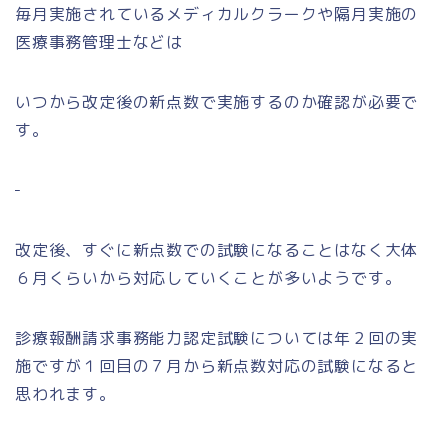
毎月実施されているメディカルクラークや隔月実施の
医療事務管理士などは
いつから改定後の新点数で実施するのか確認が必要で
す。
改定後、すぐに新点数での試験になることはなく大体
６月くらいから対応していくことが多いようです。
診療報酬請求事務能力認定試験については年２回の実
施ですが１回目の７月から新点数対応の試験になると
思われます。