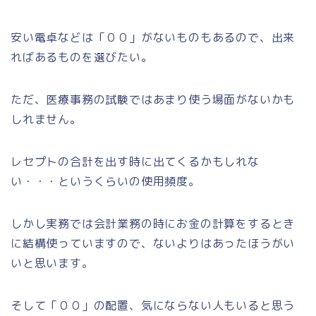
安い電卓などは「００」がないものもあるので、出来
ればあるものを選びたい。
ただ、医療事務の試験ではあまり使う場面がないかも
しれません。
レセプトの合計を出す時に出てくるかもしれな
い・・・というくらいの使用頻度。
しかし実務では会計業務の時にお金の計算をするとき
に結構使っていますので、ないよりはあったほうがい
いと思います。
そして「００」の配置、気にならない人もいると思う