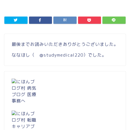
最後までお読みいただきありがとうございました。
ななほし（
@studymedical220
）でした。