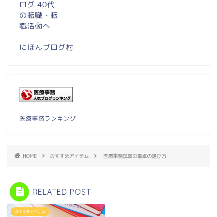
にほんブログ村
医療事務ランキング
HOME
おすすめアイテム
医療事務試験の電卓の選び方
RELATED POST
おすすめアイテム