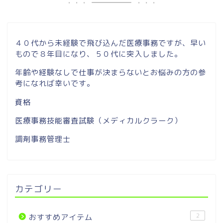
４０代から未経験で飛び込んだ医療事務ですが、早い
もので８年目になり、５０代に突入しました。
年齢や経験なしで仕事が決まらないとお悩みの方の参
考になれば幸いです。
資格
医療事務技能審査試験（メディカルクラーク）
調剤事務管理士
カテゴリー
2
おすすめアイテム