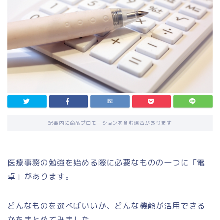
記事内に商品プロモーションを含む場合があります
医療事務の勉強を始める際に必要なものの一つに「電
卓」があります。
どんなものを選べばいいか、どんな機能が活用できる
かをまとめてみました。