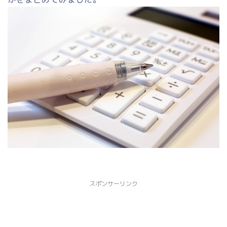
スポンサーリンク