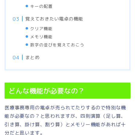
キーの配置
覚えておきたい電卓の機能
クリア機能
メモリ機能
数字の並びを覚えておこう
まとめ
どんな機能が必要なの？
医療事務専用の電卓が売られてたりするので特別な機
能が必要なの？と思われますが、四則演算（足し算、
引き算、掛け算、割り算）とメモリー機能があれば十
分だと思います。