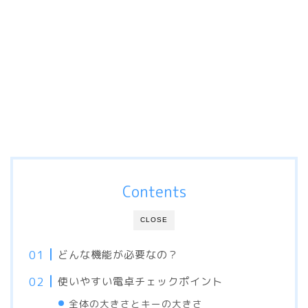
Contents
CLOSE
どんな機能が必要なの？
使いやすい電卓チェックポイント
全体の大きさとキーの大きさ