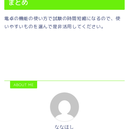
まとめ
電卓の機能の使い方で試験の時間短縮になるので、使
いやすいものを選んで是非活用してください。
ABOUT ME
ななほし