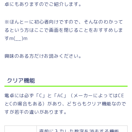
卓にもありますのでご紹介します。
※ほんとーに初心者向けですので、そんなのわかって
るという方はここで画面を閉じることをおすすめしま
すm(__)m
興味のある方だけお読みください。
クリア機能
電卓には必ず「C」と「AC」（メーカーによってはCE
とCの場合もある）があり、どちらもクリア機能なので
すが若干の違いがあります。
直前に入力した数字を消去する機能。