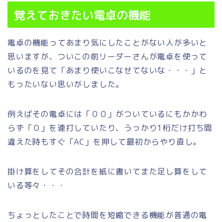
覚えておきたい電卓の機能
電卓の機能ってあまり気にしたことがない人が多いと
思いますが、ついこの前リーダーさんが電卓を使って
いるのを見て「あまり使いこなせてないな・・・」と
もったいない思いがしました。
例えばその電卓には「００」がついているにもかかわ
らず「０」を連打していたり、うっかり1桁だけ打ち間
違えた時もすぐ「AC」を押して最初からやり直し。
掛け算をしてその合計を紙に書いてまた足し算をして
いる等々・・・
ちょっとしたことで時間を短縮できる機能が普通の電