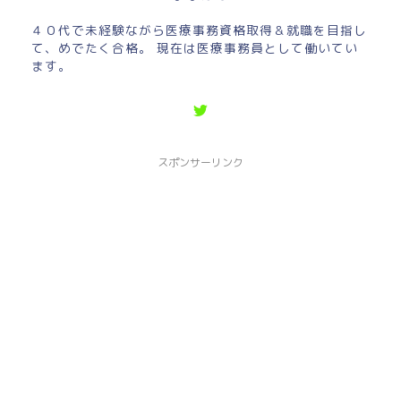
４０代で未経験ながら医療事務資格取得＆就職を目指し
て、めでたく合格。 現在は医療事務員として働いてい
ます。
スポンサーリンク