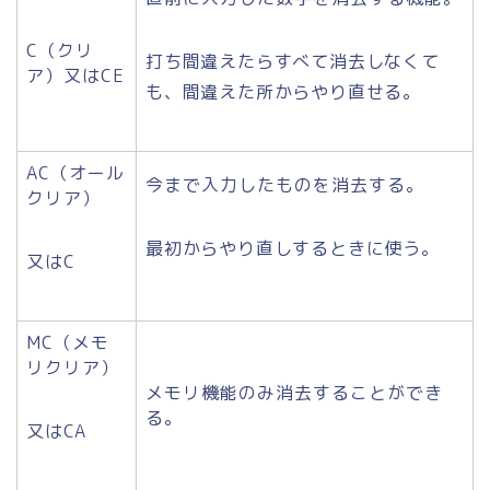
C（クリ
打ち間違えたらすべて消去しなくて
ア）又はCE
も、間違えた所からやり直せる。
AC（オール
今まで入力したものを消去する。
クリア）
最初からやり直しするときに使う。
又はC
MC（メモ
リクリア）
メモリ機能のみ消去することができ
る。
又はCA