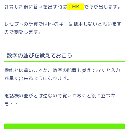
計算した後に答えを出す時は
「MR」
で呼び出します。
レセプトの計算ではM-のキーは使用しないと思います
ので割愛します。
数字の並びを覚えておこう
機能とは違いますが、数字の配置も覚えておくと入力
が早く出来るようになります。
電話機の並びとは逆なので覚えておくと役に立つか
も・・・