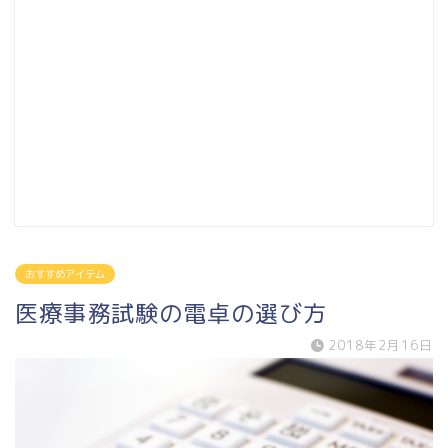
おすすめアイテム
医療事務試験の電卓の選び方
2018年2月16日