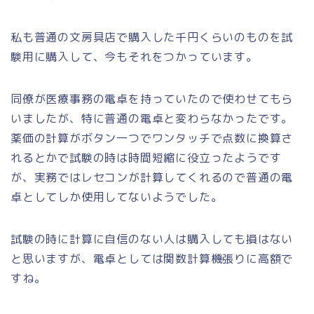
私も普通の文房具店で購入した千円くらいのものを試
験用に購入して、今もそれをつかっています。
同僚が医療事務の電卓を持っていたので使わせてもら
いましたが、特に普通の電卓と変わらなかったです。
薬価の計算がボタン一つでワンタッチで点数に換算さ
れるとかで試験の時は時間短縮に役立ったようです
が、実務ではレセコンが計算してくれるので普通の電
卓としてしか使用してないようでした。
試験の時に計算に自信のない人は購入しても損はない
と思いますが、電卓としては関数計算機張りに高額で
すね。