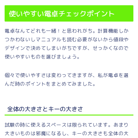
使いやすい電卓チェックポイント
電卓なんてどれも一緒！と思われがち。計算機能しか
つかわないしマニュアルも読む必要がないから値段や
デザインで決めてしまいがちですが、せっかくなので
使いやすいものを選びましょう。
個々で使いやすさは変わってきますが、私が電卓を選
んだ時のポイントをまとめてみました。
全体の大きさとキーの大きさ
試験の時に使えるスペースは限られています。あまり
大きいものは邪魔になるし、キーの大きさも全体の大