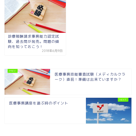
診療報酬請求事務能力認定試
験、過去問が発売。問題の傾
向を知っておこう！
2018年6月9日
医療事務技能審査試験（メディカルクラ
ーク）直前！準備は出来ていますか？
医療事務講座を選ぶ時のポイント