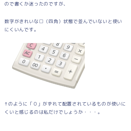
ので書くか迷ったのですが、
数字がきれいな□（四角）状態で並んでいないと使い
にくいんです。
↑のように「０」がずれて配置されているものが使いに
くいと感じるのは私だけでしょうか・・・。