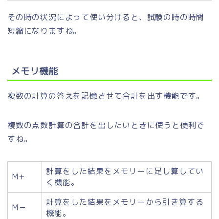
その時の状況によって使い分けると、試験の時の時間
短縮になりますね。
メモリ機能
複数の計算の答えを記憶させて合計を出す機能です。
複数の点数計算の合計を出したいときに使うと便利で
すね。
計算をした結果をメモリーに足し算してい
M+
く機能。
計算をした結果をメモリーから引き算する
M－
機能。