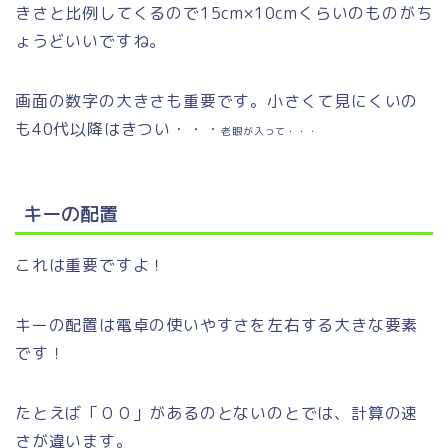
きさと比例してくるので15cm×10cmくらいのものがち
ょうどいいですね。
画面の数字の大きさも重要です。小さくて見にくいの
も40代以降はきつい・・・
老眼が入って・・・
キーの配置
これは重要ですよ！
キーの配置は電卓の使いやすさを左右する大きな要素
です！
たとえば「００」があるのとないのとでは、計算の速
さが違います。