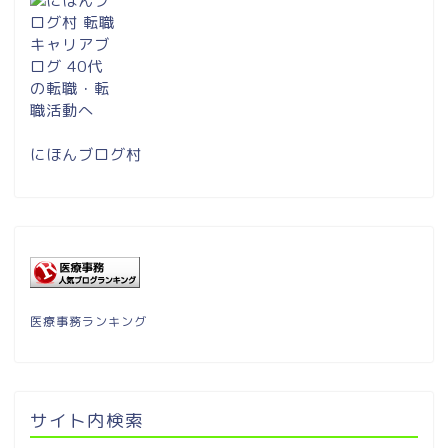
にほんブログ村
医療事務ランキング
サイト内検索