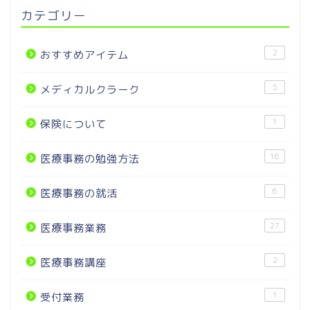
カテゴリー
2
おすすめアイテム
5
メディカルクラーク
1
保険について
16
医療事務の勉強方法
6
医療事務の就活
27
医療事務業務
2
医療事務講座
1
受付業務