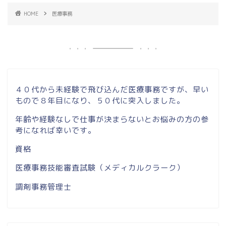
HOME
医療事務
４０代から未経験で飛び込んだ医療事務ですが、早い
もので８年目になり、５０代に突入しました。
年齢や経験なしで仕事が決まらないとお悩みの方の参
考になれば幸いです。
資格
医療事務技能審査試験（メディカルクラーク）
調剤事務管理士