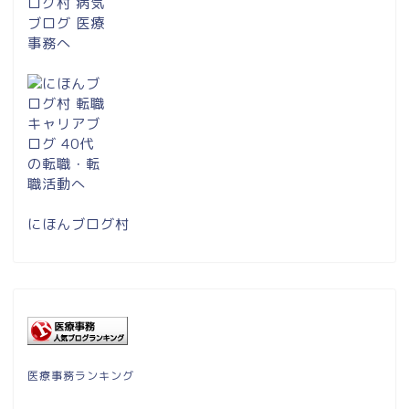
にほんブログ村
医療事務ランキング