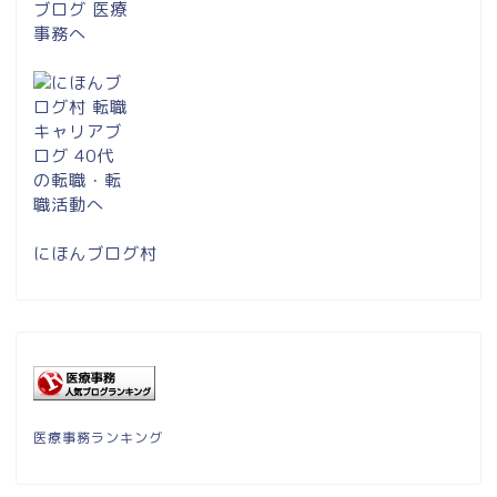
にほんブログ村
医療事務ランキング