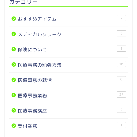
カテゴリー
2
おすすめアイテム
5
メディカルクラーク
1
保険について
16
医療事務の勉強方法
6
医療事務の就活
27
医療事務業務
2
医療事務講座
1
受付業務