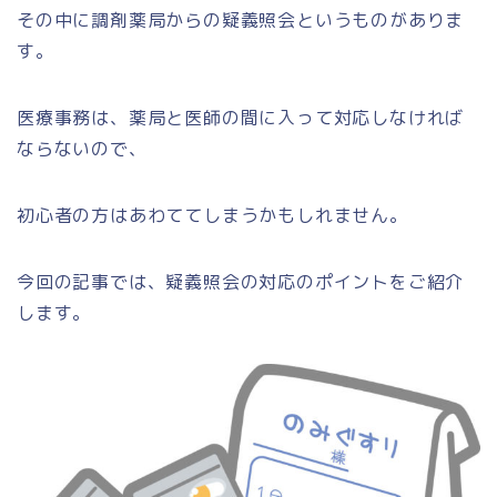
その中に調剤薬局からの疑義照会というものがありま
す。
医療事務は、薬局と医師の間に入って対応しなければ
ならないので、
初心者の方はあわててしまうかもしれません。
今回の記事では、疑義照会の対応のポイントをご紹介
します。