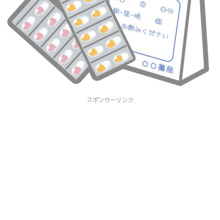
スポンサーリンク