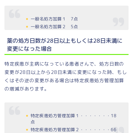
一般名処方加算１ 7点
一般名処方加算２ 5点
薬の処方日数が28日以上もしくは28日未満に
変更になった場合
特定疾患が主病になっている患者さんで、処方日数の
変更が28日以上から28日未満に変更になった時、もし
くはその逆の変更がある場合は特定疾患処方管理加算
の増減があります。
特定疾患処方管理加算１・・・・・・・18
点
特定疾患処方管理加算２・・・・・・・66