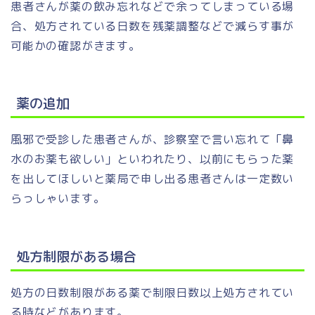
患者さんが薬の飲み忘れなどで余ってしまっている場
合、処方されている日数を残薬調整などで減らす事が
可能かの確認がきます。
薬の追加
風邪で受診した患者さんが、診察室で言い忘れて「鼻
水のお薬も欲しい」といわれたり、以前にもらった薬
を出してほしいと薬局で申し出る患者さんは一定数い
らっしゃいます。
処方制限がある場合
処方の日数制限がある薬で制限日数以上処方されてい
る時などがあります。