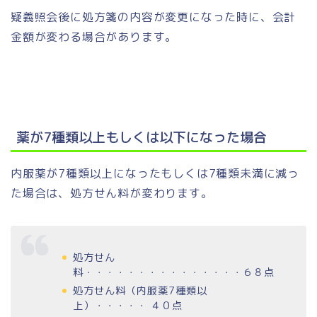
疑義照会後に処方箋の内容が変更になった時に、会計
金額が変わる場合があります。
薬が7種類以上もしくは以下になった場合
内服薬が7種類以上になったもしくは7種類未満に減っ
た場合は、処方せん料が変わります。
処方せん
料・・・・・・・・・・・・・・・６８点
処方せん料（内服薬7種類以
上）・・・・・ ４０点