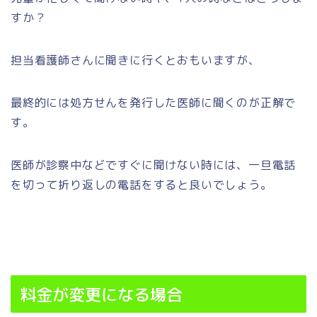
すか？
担当看護師さんに聞きに行くとおもいますが、
最終的には処方せんを発行した医師に聞くのが正解で
す。
医師が診察中などですぐに聞けない時には、一旦電話
を切って折り返しの電話をすると良いでしょう。
料金が変更になる場合