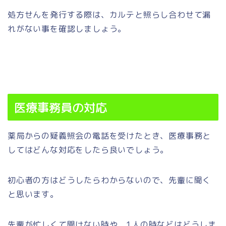
処方せんを発行する際は、カルテと照らし合わせて漏
れがない事を確認しましょう。
医療事務員の対応
薬局からの疑義照会の電話を受けたとき、医療事務と
してはどんな対応をしたら良いでしょう。
初心者の方はどうしたらわからないので、先輩に聞く
と思います。
先輩が忙しくて聞けない時や、1人の時などはどうしま