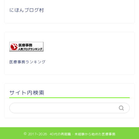
にほんブログ村
医療事務ランキング
サイト内検索
2017–2026 40代の再就職・未経験から始めた医療事務