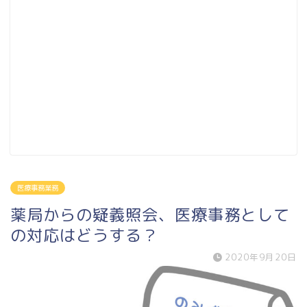
医療事務業務
薬局からの疑義照会、医療事務として
の対応はどうする？
2020年9月20日