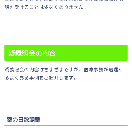
話を受けることは少なくありません。
疑義照会の内容
疑義照会の内容はさまざまですが、医療事務が遭遇す
るよくある事例をご紹介します。
薬の日数調整