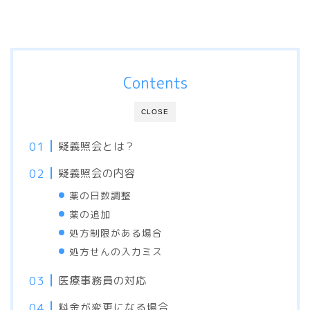
Contents
CLOSE
疑義照会とは？
疑義照会の内容
薬の日数調整
薬の追加
処方制限がある場合
処方せんの入力ミス
医療事務員の対応
料金が変更になる場合