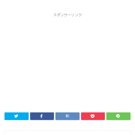
スポンサーリンク