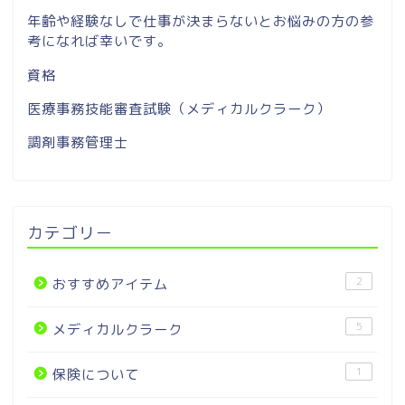
年齢や経験なしで仕事が決まらないとお悩みの方の参
考になれば幸いです。
資格
医療事務技能審査試験（メディカルクラーク）
調剤事務管理士
カテゴリー
2
おすすめアイテム
5
メディカルクラーク
1
保険について