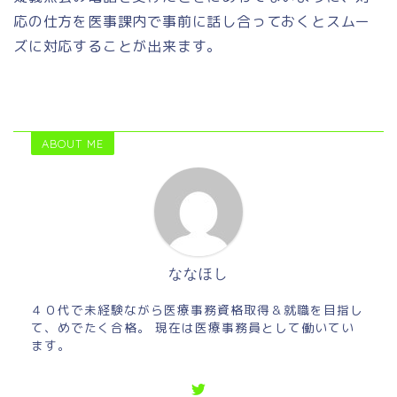
応の仕方を医事課内で事前に話し合っておくとスムー
ズに対応することが出来ます。
ABOUT ME
ななほし
４０代で未経験ながら医療事務資格取得＆就職を目指し
て、めでたく合格。 現在は医療事務員として働いてい
ます。