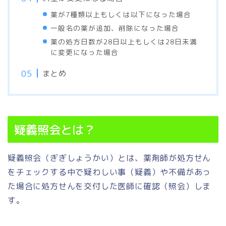
薬が7種類以上もしくは以下になった場合
一般名の薬が追加、削除になった場合
薬の処方日数が28日以上もしくは28日未満
に変更になった場合
まとめ
疑義照会とは？
疑義照会（ぎぎしょうかい）とは、薬剤師が処方せん
をチェックする中で疑わしい事（疑義）や不備があっ
た場合に処方せんを交付した医師に確認（照会）しま
す。