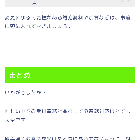
点
変更になる可能性がある処方箋料や加算などは、事前
に頭に入れておきましょう。
まとめ
いかがでしたか？
忙しい中での受付業務と並行しての電話対応はとても
大変です。
疑義照会の電話を受けたときにあわてないように、対