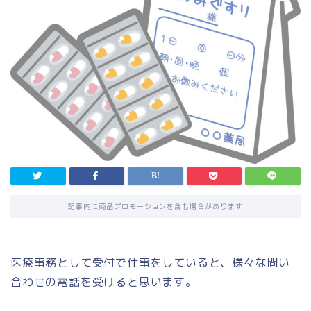
記事内に商品プロモーションを含む場合があります
医療事務として受付で仕事をしていると、様々な問い
合わせの電話を受けると思います。