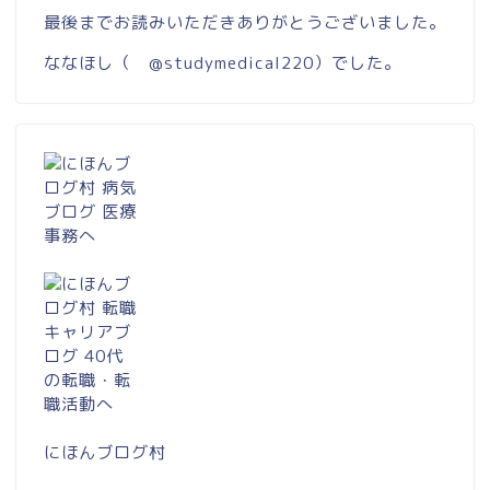
最後までお読みいただきありがとうございました。
ななほし（
@studymedical220
）でした。
にほんブログ村