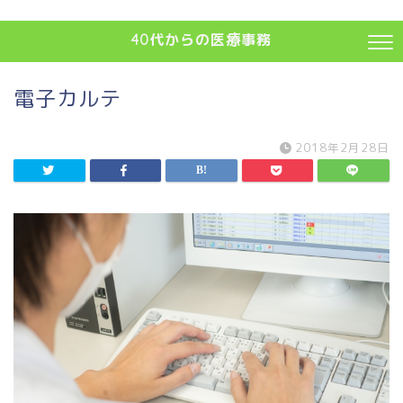
40代からの医療事務
電子カルテ
2018年2月28日