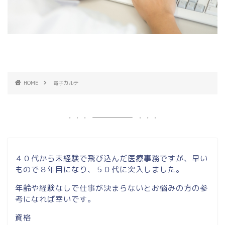
HOME
電子カルテ
４０代から未経験で飛び込んだ医療事務ですが、早い
もので８年目になり、５０代に突入しました。
年齢や経験なしで仕事が決まらないとお悩みの方の参
考になれば幸いです。
資格