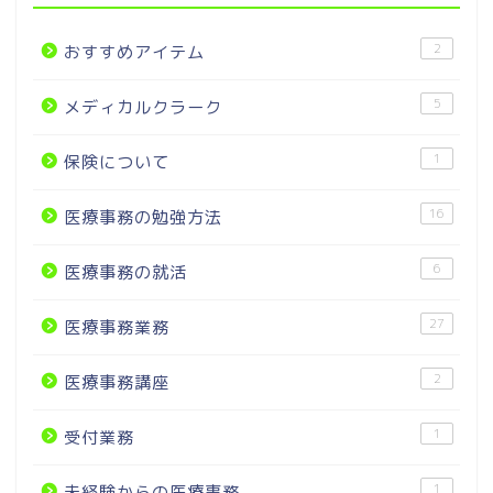
2
おすすめアイテム
5
メディカルクラーク
1
保険について
16
医療事務の勉強方法
6
医療事務の就活
27
医療事務業務
2
医療事務講座
1
受付業務
1
未経験からの医療事務