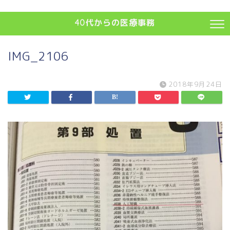
40代からの医療事務
IMG_2106
2018年9月24日