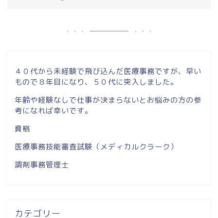
４０代から未経験で飛び込んだ医療事務ですが、早い
もので８年目になり、５０代に突入しました。
年齢や経験なしで仕事が決まらないとお悩みの方の参
考になれば幸いです。
資格
医療事務技能審査試験（メディカルクラーク）
調剤事務管理士
カテゴリー