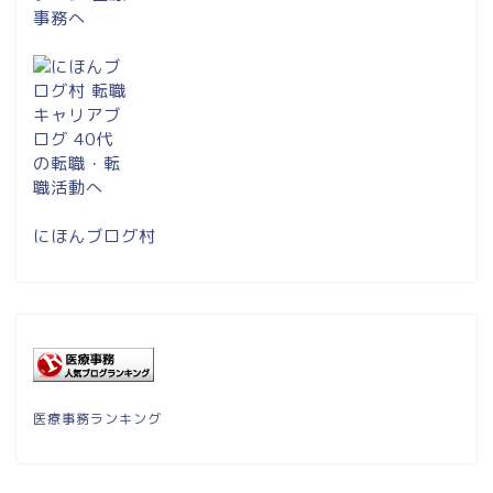
にほんブログ村
医療事務ランキング