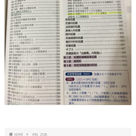
HOME
IMG_2106