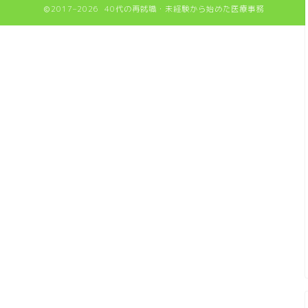
2017–2026 40代の再就職・未経験から始めた医療事務