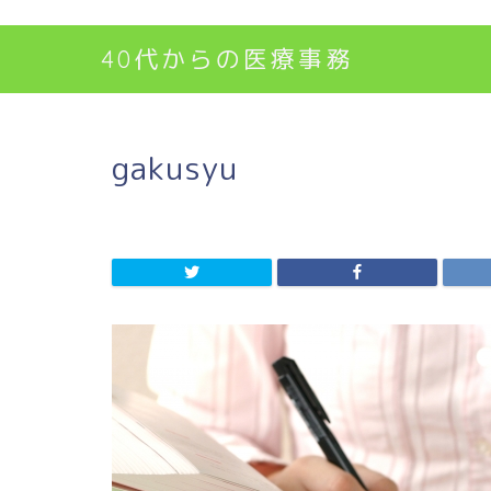
40代からの医療事務
gakusyu