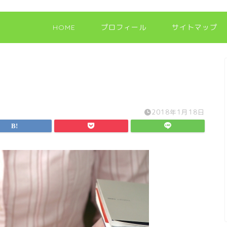
HOME
プロフィール
サイトマップ
2018年1月18日