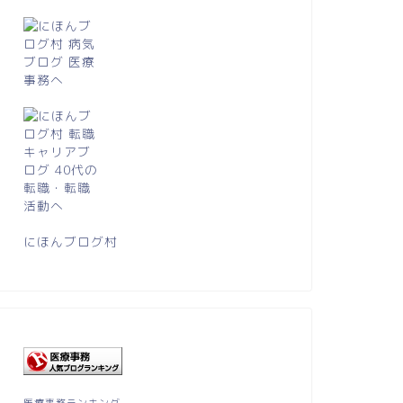
にほんブログ村
医療事務ランキング