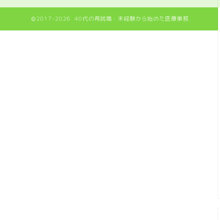
2017–2026 40代の再就職・未経験から始めた医療事務