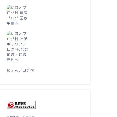
にほんブログ村
医療事務ランキング