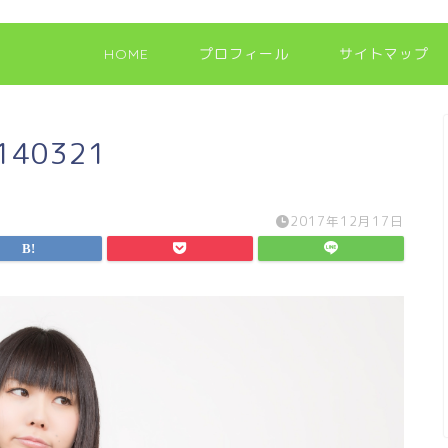
HOME
プロフィール
サイトマップ
0140321
2017年12月17日