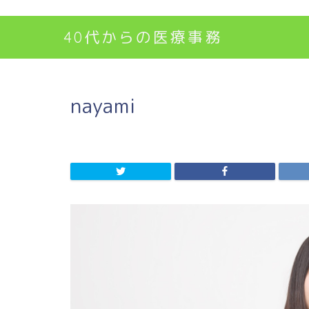
40代からの医療事務
nayami