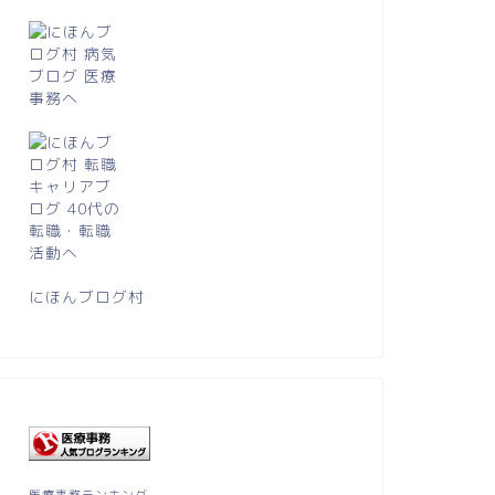
にほんブログ村
医療事務ランキング