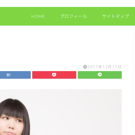
HOME
プロフィール
サイトマップ
2017年12月17日