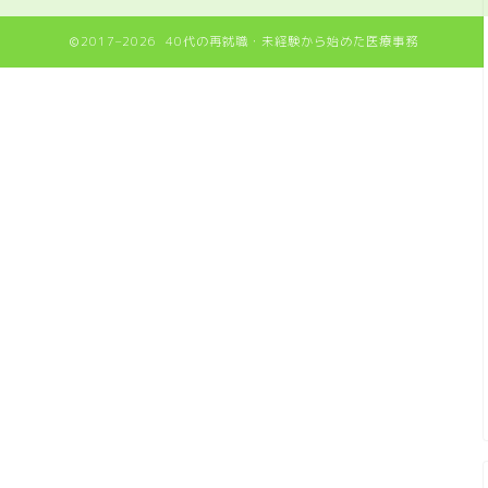
2017–2026 40代の再就職・未経験から始めた医療事務