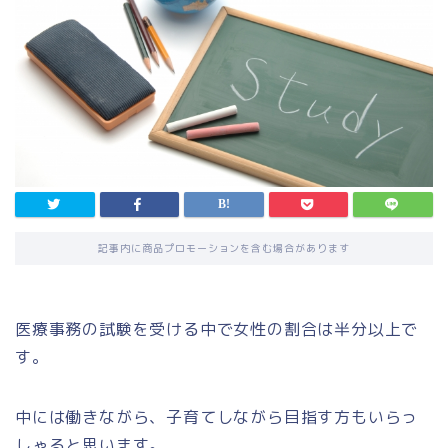
記事内に商品プロモーションを含む場合があります
医療事務の試験を受ける中で女性の割合は半分以上で
す。
中には働きながら、子育てしながら目指す方もいらっ
しゃると思います。