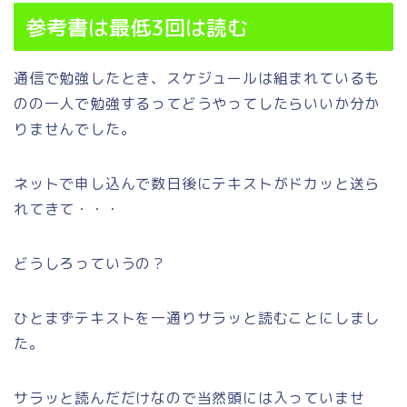
参考書は最低3回は読む
通信で勉強したとき、スケジュールは組まれているも
のの一人で勉強するってどうやってしたらいいか分か
りませんでした。
ネットで申し込んで数日後にテキストがドカッと送ら
れてきて・・・
どうしろっていうの？
ひとまずテキストを一通りサラッと読むことにしまし
た。
サラッと読んだだけなので当然頭には入っていませ