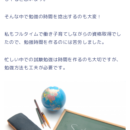
そんな中で勉強の時間を捻出するのも大変！
私もフルタイムで働き子育てしながらの資格取得でし
たので、勉強時間を作るのには苦労しました。
忙しい中での試験勉強は時間を作るのも大切ですが、
勉強方法も工夫が必要です。