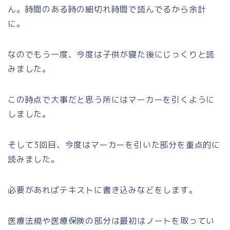
ん。時間のある時の細切れ時間で読んでるから余計
に。
なのでもう一度、今度は子供が寝た後にじっくりと読
みました。
この時点で大事だと思う所にはマーカーを引くように
しました。
そして3回目、今度はマーカーを引いた部分を重点的に
読みました。
必要があればテキストに書き込みなどをします。
医療法規や医療保険の部分は最初はノートを取ってい