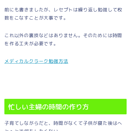
前にも書きましたが、レセプトは繰り返し勉強して枚
数をこなすことが大事です。
これ以外の裏技などはありません。そのためには時間
を作る工夫が必要です。
メディカルクラーク勉強方法
忙しい主婦の時間の作り方
子育てしながらだと、時間がなくて子供が寝た後はへ