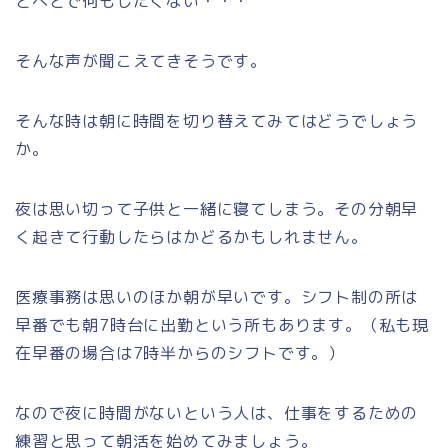
とへとで何もしたくない・・・
そんな声が聞こえてきそうです。
そんな時は朝に時間を切り替えてみてはどうでしょう
か。
夜は思い切って子供と一緒に寝てしまう。その分朝早
く起きて行動したらはかどるかもしれません。
医療事務は思いのほか朝が早いです。シフト制の所は
早番でも朝7時台に出勤という所もあります。（私も現
在早番の場合は7時半からのシフトです。）
なので夜に時間がないという人は、仕事をするための
練習と思って朝活を始めてみましょう。