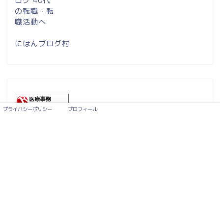
にほんブログ村
プライバシーポリシー
プロフィール
医療事務ランキング
サイト内検索