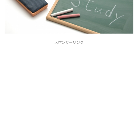
スポンサーリンク