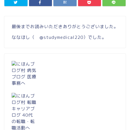
最後までお読みいただきありがとうございました。
ななほし（
@studymedical220
）でした。