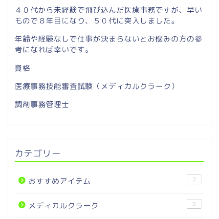
４０代から未経験で飛び込んだ医療事務ですが、早い
もので８年目になり、５０代に突入しました。
年齢や経験なしで仕事が決まらないとお悩みの方の参
考になれば幸いです。
資格
医療事務技能審査試験（メディカルクラーク）
調剤事務管理士
カテゴリー
2
おすすめアイテム
5
メディカルクラーク