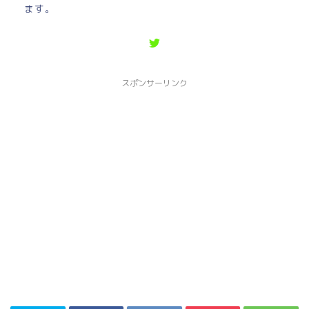
ます。
スポンサーリンク