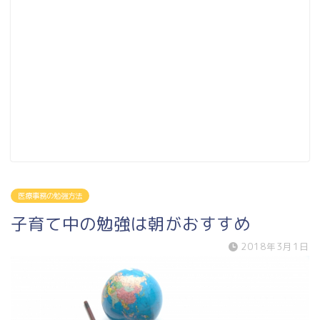
医療事務の勉強方法
子育て中の勉強は朝がおすすめ
2018年3月1日