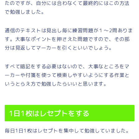
たのですが、自分には合わなくて最終的にはこの方法
で勉強しました。
通信のテキストは見出し毎に練習問題が１～2問ありま
す。大事なポイントを押さえた問題ですので、その部
分は見返してマーカーを引くといいでしょう。
すべて暗記をする必要はないので、大事なところをマ
ーカーや付箋を使って検索しやすいようにする作業と
いうとらえ方で勉強したらいいと思います。
1日1枚はレセプトをする
毎日1日1枚はレセプトを集中して勉強していました。