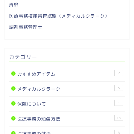
資格
医療事務技能審査試験（メディカルクラーク）
調剤事務管理士
カテゴリー
2
おすすめアイテム
5
メディカルクラーク
1
保険について
16
医療事務の勉強方法
6
医療事務の就活